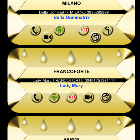
MILANO
Bella Dominatrix
FRANCOFORTE
Lady Mary
PARIGI